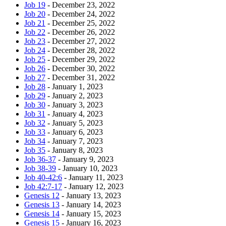
Job 19
- December 23, 2022
Job 20
- December 24, 2022
Job 21
- December 25, 2022
Job 22
- December 26, 2022
Job 23
- December 27, 2022
Job 24
- December 28, 2022
Job 25
- December 29, 2022
Job 26
- December 30, 2022
Job 27
- December 31, 2022
Job 28
- January 1, 2023
Job 29
- January 2, 2023
Job 30
- January 3, 2023
Job 31
- January 4, 2023
Job 32
- January 5, 2023
Job 33
- January 6, 2023
Job 34
- January 7, 2023
Job 35
- January 8, 2023
Job 36-37
- January 9, 2023
Job 38-39
- January 10, 2023
Job 40-42:6
- January 11, 2023
Job 42:7-17
- January 12, 2023
Genesis 12
- January 13, 2023
Genesis 13
- January 14, 2023
Genesis 14
- January 15, 2023
Genesis 15
- January 16, 2023