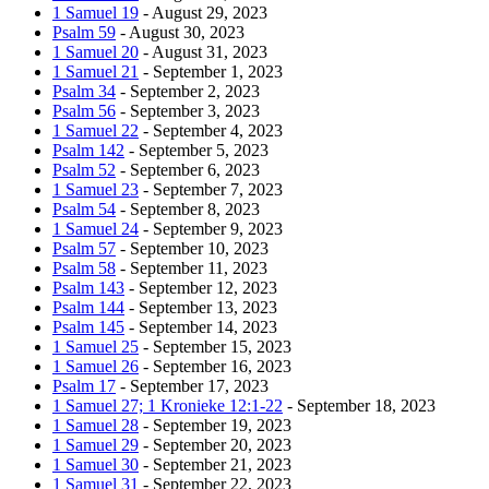
1 Samuel 19
- August 29, 2023
Psalm 59
- August 30, 2023
1 Samuel 20
- August 31, 2023
1 Samuel 21
- September 1, 2023
Psalm 34
- September 2, 2023
Psalm 56
- September 3, 2023
1 Samuel 22
- September 4, 2023
Psalm 142
- September 5, 2023
Psalm 52
- September 6, 2023
1 Samuel 23
- September 7, 2023
Psalm 54
- September 8, 2023
1 Samuel 24
- September 9, 2023
Psalm 57
- September 10, 2023
Psalm 58
- September 11, 2023
Psalm 143
- September 12, 2023
Psalm 144
- September 13, 2023
Psalm 145
- September 14, 2023
1 Samuel 25
- September 15, 2023
1 Samuel 26
- September 16, 2023
Psalm 17
- September 17, 2023
1 Samuel 27; 1 Kronieke 12:1-22
- September 18, 2023
1 Samuel 28
- September 19, 2023
1 Samuel 29
- September 20, 2023
1 Samuel 30
- September 21, 2023
1 Samuel 31
- September 22, 2023