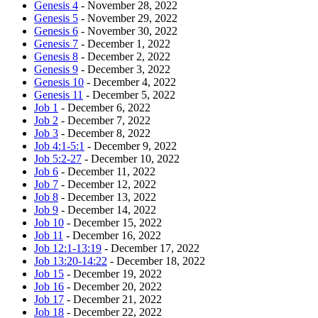
Genesis 4
- November 28, 2022
Genesis 5
- November 29, 2022
Genesis 6
- November 30, 2022
Genesis 7
- December 1, 2022
Genesis 8
- December 2, 2022
Genesis 9
- December 3, 2022
Genesis 10
- December 4, 2022
Genesis 11
- December 5, 2022
Job 1
- December 6, 2022
Job 2
- December 7, 2022
Job 3
- December 8, 2022
Job 4:1-5:1
- December 9, 2022
Job 5:2-27
- December 10, 2022
Job 6
- December 11, 2022
Job 7
- December 12, 2022
Job 8
- December 13, 2022
Job 9
- December 14, 2022
Job 10
- December 15, 2022
Job 11
- December 16, 2022
Job 12:1-13:19
- December 17, 2022
Job 13:20-14:22
- December 18, 2022
Job 15
- December 19, 2022
Job 16
- December 20, 2022
Job 17
- December 21, 2022
Job 18
- December 22, 2022