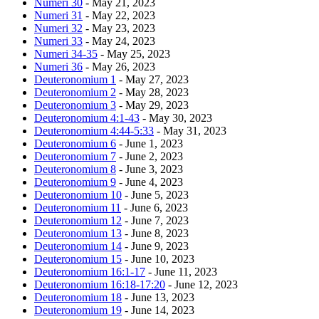
Numeri 30
- May 21, 2023
Numeri 31
- May 22, 2023
Numeri 32
- May 23, 2023
Numeri 33
- May 24, 2023
Numeri 34-35
- May 25, 2023
Numeri 36
- May 26, 2023
Deuteronomium 1
- May 27, 2023
Deuteronomium 2
- May 28, 2023
Deuteronomium 3
- May 29, 2023
Deuteronomium 4:1-43
- May 30, 2023
Deuteronomium 4:44-5:33
- May 31, 2023
Deuteronomium 6
- June 1, 2023
Deuteronomium 7
- June 2, 2023
Deuteronomium 8
- June 3, 2023
Deuteronomium 9
- June 4, 2023
Deuteronomium 10
- June 5, 2023
Deuteronomium 11
- June 6, 2023
Deuteronomium 12
- June 7, 2023
Deuteronomium 13
- June 8, 2023
Deuteronomium 14
- June 9, 2023
Deuteronomium 15
- June 10, 2023
Deuteronomium 16:1-17
- June 11, 2023
Deuteronomium 16:18-17:20
- June 12, 2023
Deuteronomium 18
- June 13, 2023
Deuteronomium 19
- June 14, 2023