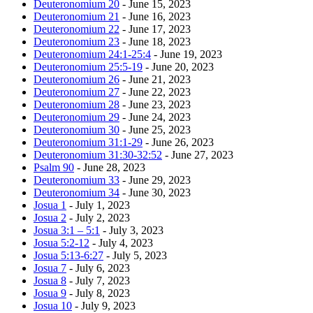
Deuteronomium 20
- June 15, 2023
Deuteronomium 21
- June 16, 2023
Deuteronomium 22
- June 17, 2023
Deuteronomium 23
- June 18, 2023
Deuteronomium 24:1-25:4
- June 19, 2023
Deuteronomium 25:5-19
- June 20, 2023
Deuteronomium 26
- June 21, 2023
Deuteronomium 27
- June 22, 2023
Deuteronomium 28
- June 23, 2023
Deuteronomium 29
- June 24, 2023
Deuteronomium 30
- June 25, 2023
Deuteronomium 31:1-29
- June 26, 2023
Deuteronomium 31:30-32:52
- June 27, 2023
Psalm 90
- June 28, 2023
Deuteronomium 33
- June 29, 2023
Deuteronomium 34
- June 30, 2023
Josua 1
- July 1, 2023
Josua 2
- July 2, 2023
Josua 3:1 – 5:1
- July 3, 2023
Josua 5:2-12
- July 4, 2023
Josua 5:13-6:27
- July 5, 2023
Josua 7
- July 6, 2023
Josua 8
- July 7, 2023
Josua 9
- July 8, 2023
Josua 10
- July 9, 2023