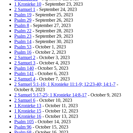
1 Kronieke 10
- September 23, 2023
2 Samuel 1
- September 24, 2023
Psalm 19
- September 25, 2023
Psalm 29
- September 26, 2023
Psalm 8
- September 27, 2023
Psalm 22
- September 28, 2023
Psalm 23
- September 29, 2023
Psalm 14
- September 30, 2023
Psalm 53
- October 1, 2023
Psalm 16
- October 2, 2023
2 Samuel 2
- October 3, 2023
2 Samuel 3
- October 4, 2023
Psalm 140
- October 5, 2023
Psalm 141
- October 6, 2023
2 Samuel 4
- October 7, 2023
2 Samuel 5:1-16; 1 Kronieke 11:1-9; 12:23-40; 14:1-7
-
October 8, 2023
2 Samuel 5:17-25; 1 Kronieke 14:8-17
- October 9, 2023
2 Samuel 6
- October 10, 2023
1 Kronieke 13
- October 11, 2023
1 Kronieke 15
- October 12, 2023
1 Kronieke 16
- October 13, 2023
Psalm 105
- October 14, 2023
Psalm 96
- October 15, 2023
Psalm 68
- October 16, 2023