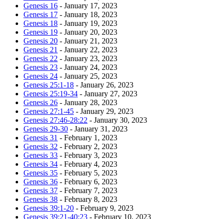
Genesis 16
- January 17, 2023
Genesis 17
- January 18, 2023
Genesis 18
- January 19, 2023
Genesis 19
- January 20, 2023
Genesis 20
- January 21, 2023
Genesis 21
- January 22, 2023
Genesis 22
- January 23, 2023
Genesis 23
- January 24, 2023
Genesis 24
- January 25, 2023
Genesis 25:1-18
- January 26, 2023
Genesis 25:19-34
- January 27, 2023
Genesis 26
- January 28, 2023
Genesis 27:1-45
- January 29, 2023
Genesis 27:46-28:22
- January 30, 2023
Genesis 29-30
- January 31, 2023
Genesis 31
- February 1, 2023
Genesis 32
- February 2, 2023
Genesis 33
- February 3, 2023
Genesis 34
- February 4, 2023
Genesis 35
- February 5, 2023
Genesis 36
- February 6, 2023
Genesis 37
- February 7, 2023
Genesis 38
- February 8, 2023
Genesis 39:1-20
- February 9, 2023
Genesis 39:21-40:23
- February 10, 2023