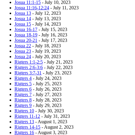
Josua 11:1-15
- July 10, 2023
Josua 11:16-12:24
- July 11, 2023
Josua 13
- July 12, 2023
Josua 14
- July 13, 2023
Josua 15
- July 14, 2023
Josua 16-17
- July 15, 2023
Josua 18-19
- July 16, 2023
Josua 20-21
- July 17, 2023
Josua 22
- July 18, 2023
Josua 23
- July 19, 2023
Josua 24
- July 20, 2023
Rigters 1:1-2:5
- July 21, 2023
Rigters 2:6-3:6
- July 22, 2023
Rigters 3:7-31
- July 23, 2023
Rigters 4
- July 24, 2023
Rigters 5
- July 25, 2023
Rigters 6
- July 26, 2023
Rigters 7
- July 27, 2023
Rigters 8
- July 28, 2023
Rigters 9
- July 29, 2023
Rigters 10
- July 30, 2023
Rigters 11-12
- July 31, 2023
Rigters 13
- August 1, 2023
Rigters 14-15
- August 2, 2023
Rigters 16
- August 3, 2023