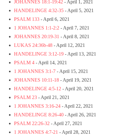
JOHANNES 18:1-19:42
- April 1, 2021
HANDELINGE 4:32-35
- April 5, 2021
PSALM 133
- April 6, 2021
1 JOHANNES 1:1-2:2
- April 7, 2021
JOHANNES 20:19-31
- April 8, 2021
LUKAS 24:36b-48
- April 12, 2021
HANDELINGE 3:12-19
- April 13, 2021
PSALM 4
- April 14, 2021
1 JOHANNES 3:1-7
- April 15, 2021
JOHANNES 10:11-18
- April 19, 2021
HANDELINGE 4:5-12
- April 20, 2021
PSALM 23
- April 21, 2021
1 JOHANNES 3:16-24
- April 22, 2021
HANDELINGE 8:26-40
- April 26, 2021
PSALM 22:26-32
- April 27, 2021
1 JOHANNES 4:7-21
- April 28, 2021