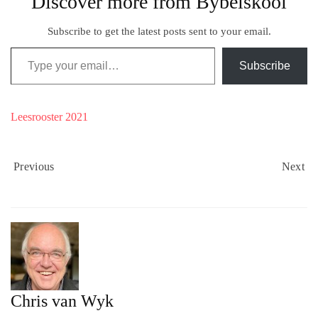
Discover more from Bybelskool
Subscribe to get the latest posts sent to your email.
Type your email…
Subscribe
Leesrooster 2021
Previous
Next
Chris van Wyk