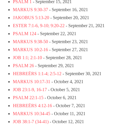
PSALM 1
- September 15, 2021
MARKUS 9:30-37
- September 16, 2021
JAKOBUS 5:13-20
- September 20, 2021
ESTER 7:1-6, 9-10; 9:20-22
- September 21, 2021
PSALM 124
- September 22, 2021
MARKUS 9:38-50
- September 23, 2021
MARKUS 10:2-16
- September 27, 2021
JOB 1:1; 2:1-10
- September 28, 2021
PSALM 26
- September 29, 2021
HEBREËRS 1:1-4; 2:5-12
- September 30, 2021
MARKUS 10:17-31
- October 4, 2021
JOB 23:1-9, 16-17
- October 5, 2021
PSALM 22:1-15
- October 6, 2021
HEBREËRS 4:12-16
- October 7, 2021
MARKUS 10:34-45
- October 11, 2021
JOB 38:1-7 (34-41)
- October 12, 2021