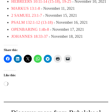
HEBREËRS 10:11-14 (15-18), 19-25
- November 10, 2021
MARKUS 13:1-8
- November 11, 2021
2 SAMUEL 23:1-7
- November 15, 2021
PSALM 132:1-12 (13-18)
- November 16, 2021
OPENBARING 1:4b-8
- November 17, 2021
JOHANNES 18:33-37
- November 18, 2021
Share this:
Like this:
Loading…