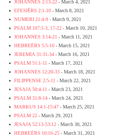
JOHANNES 2:13-22
- March 4, 2021
EFESIËRS 2:1-10
- March 8, 2021
NUMERI 21:4-9
- March 9, 2021
PSALM 107:1-3, 17-22
- March 10, 2021
JOHANNES 3:14-21
- March 11, 2021
HEBREËRS 5:5-10
- March 15, 2021
JEREMIA 31:31-34
- March 16, 2021
PSALM 51:1-11
- March 17, 2021
JOHANNES 12:20-33
- March 18, 2021
FILIPPENSE 2:5-11
- March 22, 2021
JESAJA 50:4-11
- March 23, 2021
PSALM 31:8-14
- March 24, 2021
MARKUS 14:1-15:47
- March 25, 2021
PSALM 22
- March 29, 2021
JESAJA 52:13-53:12
- March 30, 2021
HEBREËRS 10:16-25
- March 31, 2021