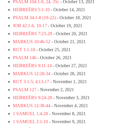
PSALM 104:1-9, 24, 35c
- October 13, 2021
HEBREËRS 5:1-10
- October 14, 2021
PSALM 34:1-8 (19-22)
- October 18, 2021
JOB 42:1-6, 10-17
- October 19, 2021
HEBREËRS 7:23-28
- October 20, 2021
MARKUS 10:46-52
- October 21, 2021
RUT 1:1-18
- October 25, 2021
PSALM 146
- October 26, 2021
HEBREËRS 9:11-14
- October 27, 2021
MARKUS 12:28-34
- October 28, 2021
RUT 3:1-5; 4:13-17
- November 1, 2021
PSALM 127
- November 2, 2021
HEBREËRS 9:24-28
- November 3, 2021
MARKUS 12:38-44
- November 4, 2021
1 SAMUEL 1:4-20
- November 8, 2021
1 SAMUEL 2:1-10
- November 9, 2021