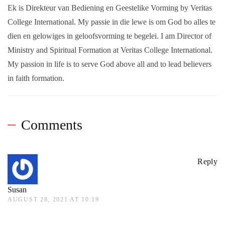
Ek is Direkteur van Bediening en Geestelike Vorming by Veritas
College International. My passie in die lewe is om God bo alles te
dien en gelowiges in geloofsvorming te begelei. I am Director of
Ministry and Spiritual Formation at Veritas College International.
My passion in life is to serve God above all and to lead believers
in faith formation.
Comments
Reply
Susan
AUGUST 28, 2021 AT 10:19